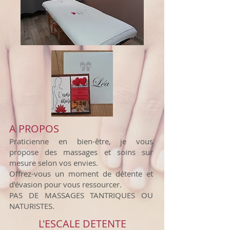
A PROPOS
Praticienne en bien-être, je vous
propose des massages et soins sur
mesure selon vos envies.
Offrez-vous un moment de détente et
d'évasion pour vous ressourcer.
PAS DE MASSAGES TANTRIQUES OU
NATURISTES.
L'ESCALE DETENTE